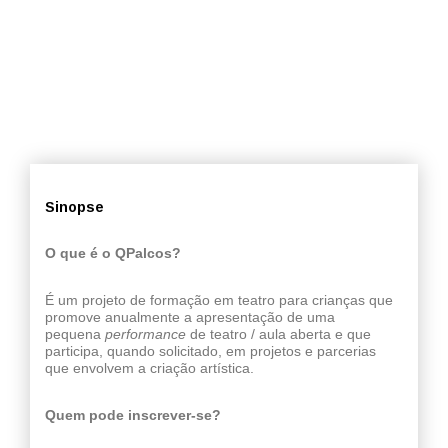
Sinopse
O que é o QPalcos?
É um projeto de formação em teatro para crianças que
promove anualmente a apresentação de uma
pequena
performance
de teatro / aula aberta e que
participa, quando solicitado, em projetos e parcerias
que envolvem a criação artística.
Quem pode inscrever-se?