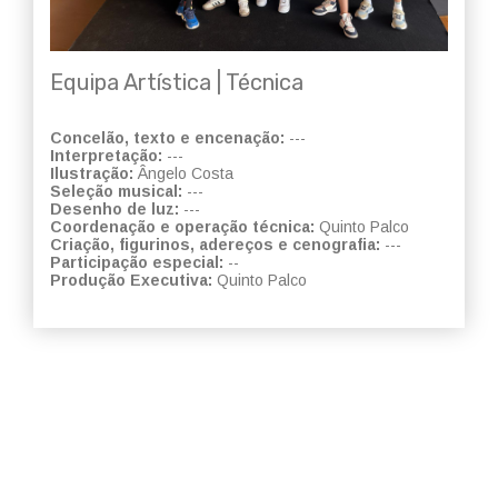
Equipa Artística | Técnica
Concelão, texto e encenação:
---
Interpretação:
---
Ilustração:
Ângelo Costa
Seleção musical:
---
Desenho de luz:
---
Coordenação e operação técnica:
Quinto Palco
Criação, figurinos, adereços e cenografia:
---
Participação especial:
--
Produção Executiva:
Quinto Palco