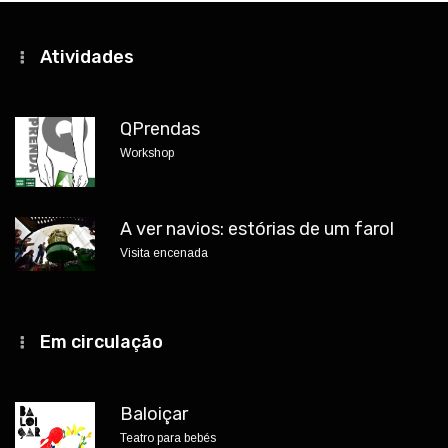
Atividades
QPrendas
Workshop
A ver navios: estórias de um farol
Visita encenada
Em circulação
Baloiçar
Teatro para bebés