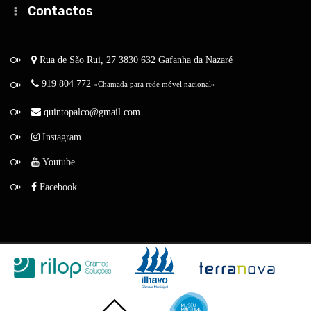
Contactos
Rua de São Rui, 27
3830 632 Gafanha da Nazaré
919 804 772
«Chamada para rede móvel nacional»
quintopalco@gmail.com
Instagram
Youtube
Facebook