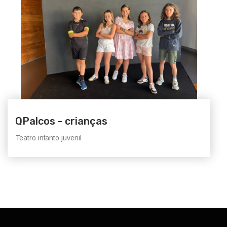
QPalcos - crianças
Teatro infanto juvenil