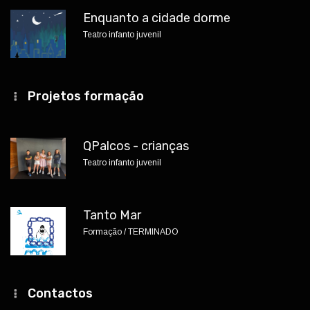
Enquanto a cidade dorme
Teatro infanto juvenil
Projetos formação
QPalcos - crianças
Teatro infanto juvenil
Tanto Mar
Formação / TERMINADO
Contactos