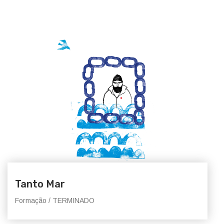
Tanto Mar
Formação / TERMINADO