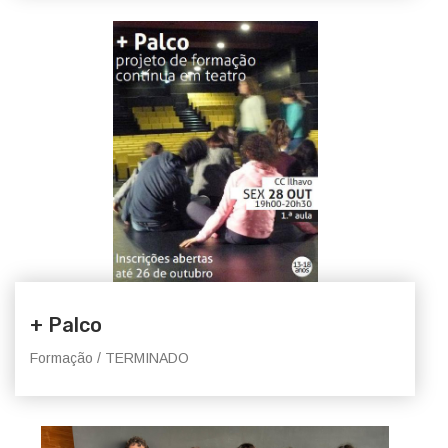
+ Palco
Formação / TERMINADO