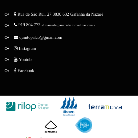
Rua de São Rui, 27
3830 632 Gafanha da Nazaré
919 804 772
«Chamada para rede móvel nacional»
quintopalco@gmail.com
Instagram
Youtube
Facebook